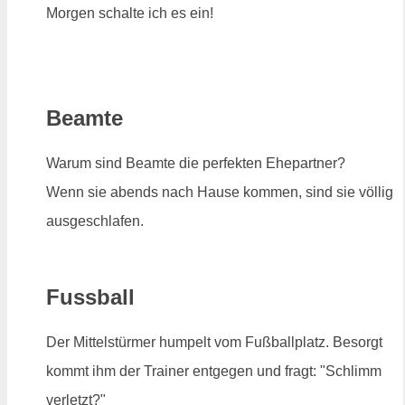
Morgen schalte ich es ein!
Beamte
Warum sind Beamte die perfekten Ehepartner?
Wenn sie abends nach Hause kommen, sind sie völlig
ausgeschlafen.
Fussball
Der Mittelstürmer humpelt vom Fußballplatz. Besorgt
kommt ihm der Trainer entgegen und fragt: "Schlimm
verletzt?"