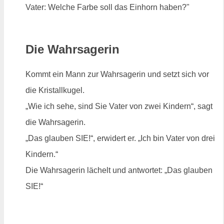
Vater: Welche Farbe soll das Einhorn haben?"
Die Wahrsagerin
Kommt ein Mann zur Wahrsagerin und setzt sich vor
die Kristallkugel.
„Wie ich sehe, sind Sie Vater von zwei Kindern“, sagt
die Wahrsagerin.
„Das glauben SIE!“, erwidert er. „Ich bin Vater von drei
Kindern.“
Die Wahrsagerin lächelt und antwortet: „Das glauben
SIE!“