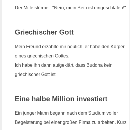
Der Mittelstürmer: "Nein, mein Bein ist eingeschlafen!"
Griechischer Gott
Mein Freund erzählte mir neulich, er habe den Körper
eines griechischen Gottes.
Ich habe ihn dann aufgeklärt, dass Buddha kein
griechischer Gott ist.
Eine halbe Million investiert
Ein junger Mann begann nach dem Studium voller
Begeisterung bei einer großen Firma zu arbeiten. Kurz