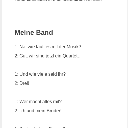
Meine Band
1: Na, wie läuft es mit der Musik?
2: Gut, wir sind jetzt ein Quartett.
1: Und wie viele seid ihr?
2: Drei!
1: Wer macht alles mit?
2: Ich und mein Bruder!