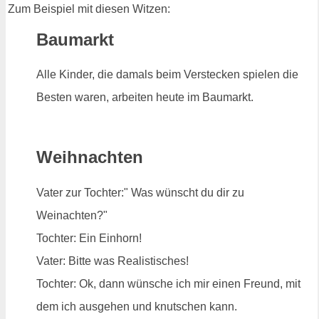
Zum Beispiel mit diesen Witzen:
Baumarkt
Alle Kinder, die damals beim Verstecken spielen die
Besten waren, arbeiten heute im Baumarkt.
Weihnachten
Vater zur Tochter:" Was wünscht du dir zu
Weinachten?"
Tochter: Ein Einhorn!
Vater: Bitte was Realistisches!
Tochter: Ok, dann wünsche ich mir einen Freund, mit
dem ich ausgehen und knutschen kann.