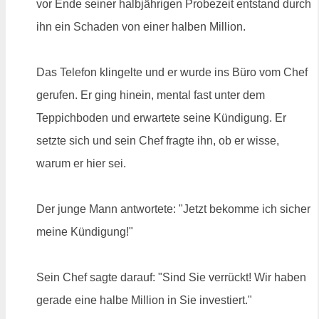
vor Ende seiner halbjährigen Probezeit entstand durch
ihn ein Schaden von einer halben Million.
Das Telefon klingelte und er wurde ins Büro vom Chef
gerufen. Er ging hinein, mental fast unter dem
Teppichboden und erwartete seine Kündigung. Er
setzte sich und sein Chef fragte ihn, ob er wisse,
warum er hier sei.
Der junge Mann antwortete: "Jetzt bekomme ich sicher
meine Kündigung!"
Sein Chef sagte darauf: "Sind Sie verrückt! Wir haben
gerade eine halbe Million in Sie investiert."