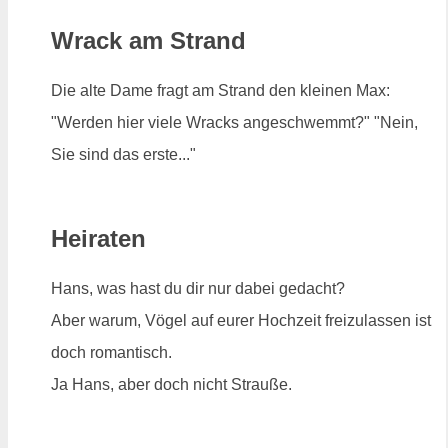
Wrack am Strand
Die alte Dame fragt am Strand den kleinen Max:
"Werden hier viele Wracks angeschwemmt?" "Nein,
Sie sind das erste..."
Heiraten
Hans, was hast du dir nur dabei gedacht?
Aber warum, Vögel auf eurer Hochzeit freizulassen ist
doch romantisch.
Ja Hans, aber doch nicht Strauße.