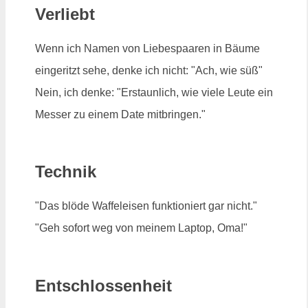
Verliebt
Wenn ich Namen von Liebespaaren in Bäume
eingeritzt sehe, denke ich nicht: "Ach, wie süß"
Nein, ich denke: "Erstaunlich, wie viele Leute ein
Messer zu einem Date mitbringen."
Technik
"Das blöde Waffeleisen funktioniert gar nicht."
"Geh sofort weg von meinem Laptop, Oma!"
Entschlossenheit