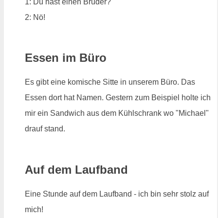
1: Du hast einen Bruder?
2: Nö!
Essen im Büro
Es gibt eine komische Sitte in unserem Büro. Das
Essen dort hat Namen. Gestern zum Beispiel holte ich
mir ein Sandwich aus dem Kühlschrank wo "Michael"
drauf stand.
Auf dem Laufband
Eine Stunde auf dem Laufband - ich bin sehr stolz auf
mich!