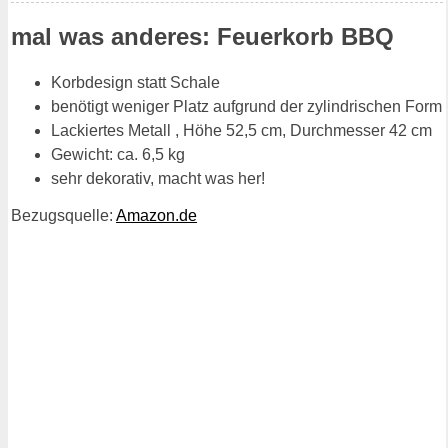
mal was anderes: Feuerkorb BBQ
Korbdesign statt Schale
benötigt weniger Platz aufgrund der zylindrischen Form
Lackiertes Metall , Höhe 52,5 cm, Durchmesser 42 cm
Gewicht: ca. 6,5 kg
sehr dekorativ, macht was her!
Bezugsquelle:
Amazon.de