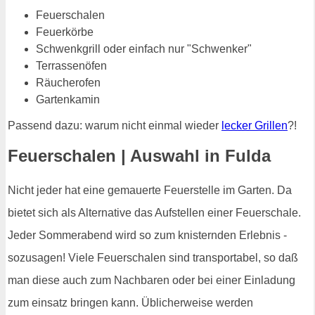
Feuerschalen
Feuerkörbe
Schwenkgrill oder einfach nur "Schwenker"
Terrassenöfen
Räucherofen
Gartenkamin
Passend dazu: warum nicht einmal wieder
lecker Grillen
?!
Feuerschalen | Auswahl in Fulda
Nicht jeder hat eine gemauerte Feuerstelle im Garten. Da
bietet sich als Alternative das Aufstellen einer Feuerschale.
Jeder Sommerabend wird so zum knisternden Erlebnis -
sozusagen! Viele Feuerschalen sind transportabel, so daß
man diese auch zum Nachbaren oder bei einer Einladung
zum einsatz bringen kann. Üblicherweise werden