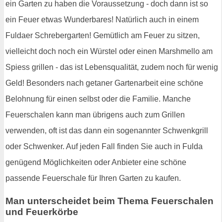
ein Garten zu haben die Voraussetzung - doch dann ist so
ein Feuer etwas Wunderbares! Natürlich auch in einem
Fuldaer Schrebergarten! Gemütlich am Feuer zu sitzen,
vielleicht doch noch ein Würstel oder einen Marshmello am
Spiess grillen - das ist Lebensqualität, zudem noch für wenig
Geld! Besonders nach getaner Gartenarbeit eine schöne
Belohnung für einen selbst oder die Familie. Manche
Feuerschalen kann man übrigens auch zum Grillen
verwenden, oft ist das dann ein sogenannter Schwenkgrill
oder Schwenker. Auf jeden Fall finden Sie auch in Fulda
genügend Möglichkeiten oder Anbieter eine schöne
passende Feuerschale für Ihren Garten zu kaufen.
Man unterscheidet beim Thema Feuerschalen
und Feuerkörbe