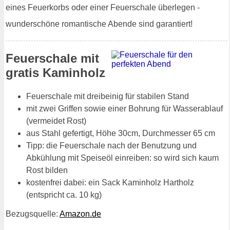
eines Feuerkorbs oder einer Feuerschale überlegen -
wunderschöne romantische Abende sind garantiert!
Feuerschale mit
gratis Kaminholz
Feuerschale mit dreibeinig für stabilen Stand
mit zwei Griffen sowie einer Bohrung für Wasserablauf
(vermeidet Rost)
aus Stahl gefertigt, Höhe 30cm, Durchmesser 65 cm
Tipp: die Feuerschale nach der Benutzung und
Abkühlung mit Speiseöl einreiben: so wird sich kaum
Rost bilden
kostenfrei dabei: ein Sack Kaminholz Hartholz
(entspricht ca. 10 kg)
Bezugsquelle:
Amazon.de