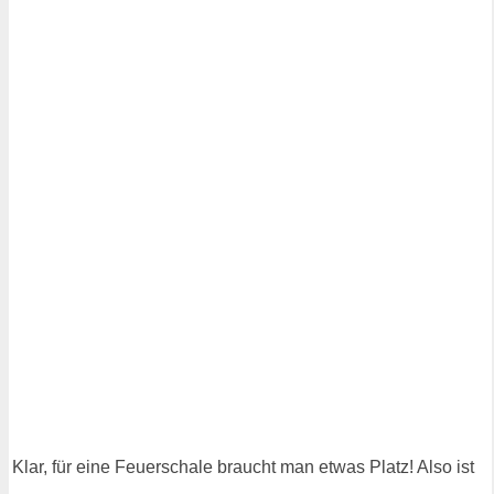
Klar, für eine Feuerschale braucht man etwas Platz! Also ist