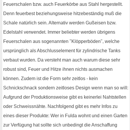
Feuerschalen bzw. auch Feuerkörbe aus Stahl hergestellt.
Denn feuerbest beziehungsweise hitzebeständig muß die
Schale natürlich sein. Alternativ werden Gußeisen bzw.
Edelstahl verwendet. Immer beliebter werden übrigens
Feuerschalen aus sogenannten "Klöpperböden", welche
ursprünglich als Abschlusselement für zylindrische Tanks
verbaut wurden. Da versteht man auch warum diese sehr
robust sind, Feuer und Hitze ihnen nichts ausmachen
können. Zudem ist die Form sehr zeitlos - kein
Schnickschnack sondern zeitloses Design wenn man so will:
Aufgrund der Produktionsweise gibt es keinerlei Nahtstellen
oder Schweissnähte. Nachfolgend gibt es mehr Infos zu
eines dieser Produkte: Wer in Fulda wohnt und einen Garten
zur Verfügung hat sollte sich unbedingt die Anschaffung